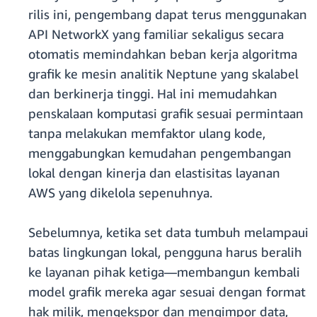
rilis ini, pengembang dapat terus menggunakan
API NetworkX yang familiar sekaligus secara
otomatis memindahkan beban kerja algoritma
grafik ke mesin analitik Neptune yang skalabel
dan berkinerja tinggi. Hal ini memudahkan
penskalaan komputasi grafik sesuai permintaan
tanpa melakukan memfaktor ulang kode,
menggabungkan kemudahan pengembangan
lokal dengan kinerja dan elastisitas layanan
AWS yang dikelola sepenuhnya.
Sebelumnya, ketika set data tumbuh melampaui
batas lingkungan lokal, pengguna harus beralih
ke layanan pihak ketiga—membangun kembali
model grafik mereka agar sesuai dengan format
hak milik, mengekspor dan mengimpor data,