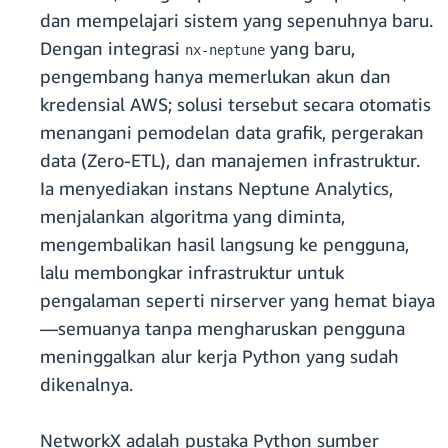
dan mempelajari sistem yang sepenuhnya baru.
Dengan integrasi
yang baru,
nx-neptune
pengembang hanya memerlukan akun dan
kredensial AWS; solusi tersebut secara otomatis
menangani pemodelan data grafik, pergerakan
data (Zero-ETL), dan manajemen infrastruktur.
Ia menyediakan instans Neptune Analytics,
menjalankan algoritma yang diminta,
mengembalikan hasil langsung ke pengguna,
lalu membongkar infrastruktur untuk
pengalaman seperti nirserver yang hemat biaya
—semuanya tanpa mengharuskan pengguna
meninggalkan alur kerja Python yang sudah
dikenalnya.
NetworkX adalah pustaka Python sumber