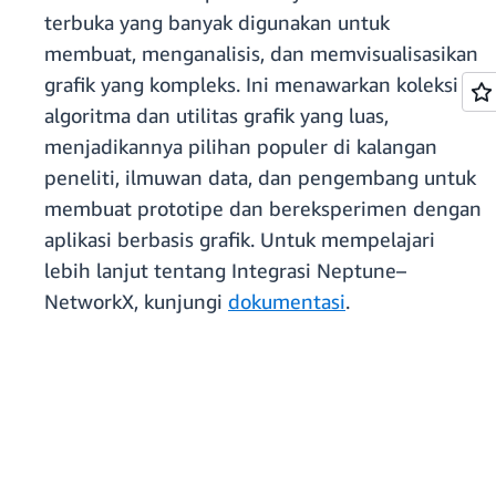
terbuka yang banyak digunakan untuk
membuat, menganalisis, dan memvisualisasikan
grafik yang kompleks. Ini menawarkan koleksi
algoritma dan utilitas grafik yang luas,
menjadikannya pilihan populer di kalangan
peneliti, ilmuwan data, dan pengembang untuk
membuat prototipe dan bereksperimen dengan
aplikasi berbasis grafik. Untuk mempelajari
lebih lanjut tentang Integrasi Neptune–
NetworkX, kunjungi
dokumentasi
.