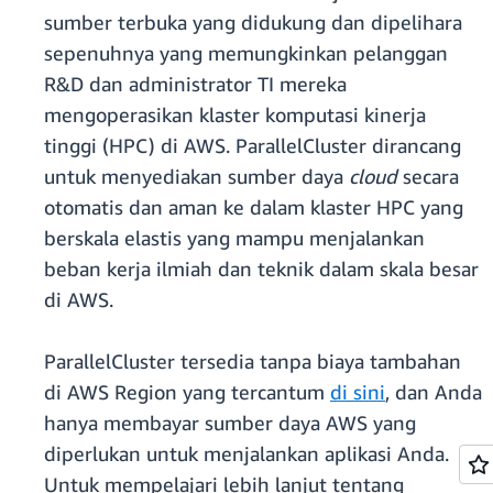
sumber terbuka yang didukung dan dipelihara
sepenuhnya yang memungkinkan pelanggan
R&D dan administrator TI mereka
mengoperasikan klaster komputasi kinerja
tinggi (HPC) di AWS. ParallelCluster dirancang
untuk menyediakan sumber daya
cloud
secara
otomatis dan aman ke dalam klaster HPC yang
berskala elastis yang mampu menjalankan
beban kerja ilmiah dan teknik dalam skala besar
di AWS.
ParallelCluster tersedia tanpa biaya tambahan
di AWS Region yang tercantum
di sini
, dan Anda
hanya membayar sumber daya AWS yang
diperlukan untuk menjalankan aplikasi Anda.
Untuk mempelajari lebih lanjut tentang