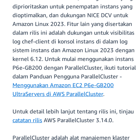
diprioritaskan untuk penempatan instans yang
dioptimalkan, dan dukungan NICE DCV untuk
Amazon Linux 2023. Fitur lain yang disertakan
dalam rilis ini adalah dukungan untuk visibilitas
log chef-client di konsol instans di dalam log
sistem instans dan Amazon Linux 2023 dengan
kernel 6.12. Untuk mulai menggunakan instans
P6e-GB200 dengan ParallelCluster, ikuti tutorial
dalam Panduan Pengguna ParallelCluster -
Menggunakan Amazon EC2 P6e-GB200
UltraServers di AWS ParallelCluster
.
Untuk detail lebih lanjut tentang rilis ini, tinjau
catatan rilis
AWS ParallelCluster 3.14.0.
ParallelCluster adalah alat manajemen klaster