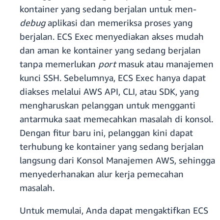
kontainer yang sedang berjalan untuk men-
debug
aplikasi dan memeriksa proses yang
berjalan. ECS Exec menyediakan akses mudah
dan aman ke kontainer yang sedang berjalan
tanpa memerlukan
port
masuk atau manajemen
kunci SSH. Sebelumnya, ECS Exec hanya dapat
diakses melalui AWS API, CLI, atau SDK, yang
mengharuskan pelanggan untuk mengganti
antarmuka saat memecahkan masalah di konsol.
Dengan fitur baru ini, pelanggan kini dapat
terhubung ke kontainer yang sedang berjalan
langsung dari Konsol Manajemen AWS, sehingga
menyederhanakan alur kerja pemecahan
masalah.
Untuk memulai, Anda dapat mengaktifkan ECS