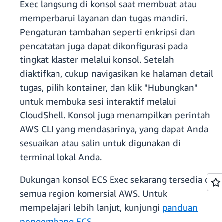
Exec langsung di konsol saat membuat atau
memperbarui layanan dan tugas mandiri.
Pengaturan tambahan seperti enkripsi dan
pencatatan juga dapat dikonfigurasi pada
tingkat klaster melalui konsol. Setelah
diaktifkan, cukup navigasikan ke halaman detail
tugas, pilih kontainer, dan klik "Hubungkan"
untuk membuka sesi interaktif melalui
CloudShell. Konsol juga menampilkan perintah
AWS CLI yang mendasarinya, yang dapat Anda
sesuaikan atau salin untuk digunakan di
terminal lokal Anda.
Dukungan konsol ECS Exec sekarang tersedia di
semua region komersial AWS. Untuk
mempelajari lebih lanjut, kunjungi
panduan
pengembang ECS
.