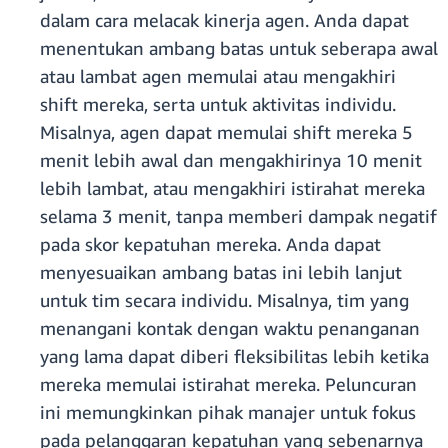
dalam cara melacak kinerja agen. Anda dapat
menentukan ambang batas untuk seberapa awal
atau lambat agen memulai atau mengakhiri
shift mereka, serta untuk aktivitas individu.
Misalnya, agen dapat memulai shift mereka 5
menit lebih awal dan mengakhirinya 10 menit
lebih lambat, atau mengakhiri istirahat mereka
selama 3 menit, tanpa memberi dampak negatif
pada skor kepatuhan mereka. Anda dapat
menyesuaikan ambang batas ini lebih lanjut
untuk tim secara individu. Misalnya, tim yang
menangani kontak dengan waktu penanganan
yang lama dapat diberi fleksibilitas lebih ketika
mereka memulai istirahat mereka. Peluncuran
ini memungkinkan pihak manajer untuk fokus
pada pelanggaran kepatuhan yang sebenarnya