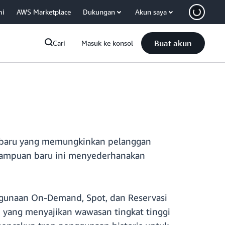
mi
AWS Marketplace
Dukungan
Akun saya
Buat akun
Cari
Masuk ke konsol
baru yang memungkinkan pelanggan
emampuan baru ini menyederhanakan
gunaan On-Demand, Spot, dan Reservasi
 yang menyajikan wawasan tingkat tinggi