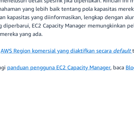
elusuri detail spesifik jika diperlukan. Rincian ini
man yang lebih baik tentang pola kapasitas mereka 
 kapasitas yang diinformasikan, lengkap dengan alur
g diperbarui, EC2 Capacity Manager memungkinkan pe
mereka yang ada.
a
AWS Region komersial yang diaktifkan secara
default
ngi
panduan pengguna EC2 Capacity Manager
, baca
Blo