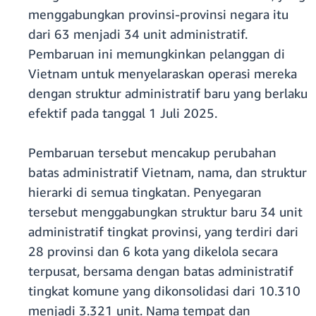
menggabungkan provinsi-provinsi negara itu
dari 63 menjadi 34 unit administratif.
Pembaruan ini memungkinkan pelanggan di
Vietnam untuk menyelaraskan operasi mereka
dengan struktur administratif baru yang berlaku
efektif pada tanggal 1 Juli 2025.
Pembaruan tersebut mencakup perubahan
batas administratif Vietnam, nama, dan struktur
hierarki di semua tingkatan. Penyegaran
tersebut menggabungkan struktur baru 34 unit
administratif tingkat provinsi, yang terdiri dari
28 provinsi dan 6 kota yang dikelola secara
terpusat, bersama dengan batas administratif
tingkat komune yang dikonsolidasi dari 10.310
menjadi 3.321 unit. Nama tempat dan