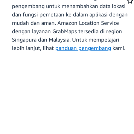
pengembang untuk menambahkan data lokasi
dan fungsi pemetaan ke dalam aplikasi dengan
mudah dan aman. Amazon Location Service
dengan layanan GrabMaps tersedia di region
Singapura dan Malaysia. Untuk mempelajari
lebih lanjut, lihat
panduan pengembang
kami.