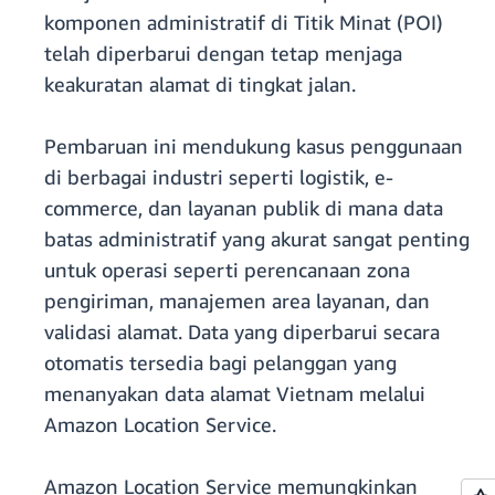
komponen administratif di Titik Minat (POI)
telah diperbarui dengan tetap menjaga
keakuratan alamat di tingkat jalan.
Pembaruan ini mendukung kasus penggunaan
di berbagai industri seperti logistik, e-
commerce, dan layanan publik di mana data
batas administratif yang akurat sangat penting
untuk operasi seperti perencanaan zona
pengiriman, manajemen area layanan, dan
validasi alamat. Data yang diperbarui secara
otomatis tersedia bagi pelanggan yang
menanyakan data alamat Vietnam melalui
Amazon Location Service.
Amazon Location Service memungkinkan