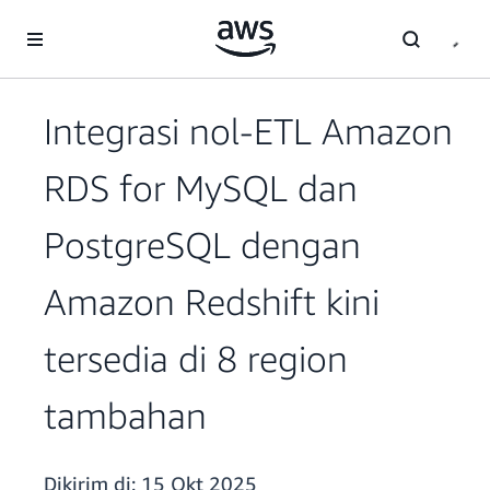
a11y-skip-to-main-content
Integrasi nol-ETL Amazon
RDS for MySQL dan
PostgreSQL dengan
Amazon Redshift kini
tersedia di 8 region
tambahan
Dikirim di:
15 Okt 2025