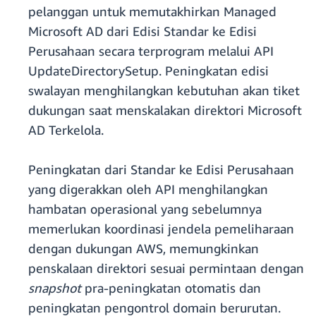
pelanggan untuk memutakhirkan Managed
Microsoft AD dari Edisi Standar ke Edisi
Perusahaan secara terprogram melalui API
UpdateDirectorySetup. Peningkatan edisi
swalayan menghilangkan kebutuhan akan tiket
dukungan saat menskalakan direktori Microsoft
AD Terkelola.
Peningkatan dari Standar ke Edisi Perusahaan
yang digerakkan oleh API menghilangkan
hambatan operasional yang sebelumnya
memerlukan koordinasi jendela pemeliharaan
dengan dukungan AWS, memungkinkan
penskalaan direktori sesuai permintaan dengan
snapshot
pra-peningkatan otomatis dan
peningkatan pengontrol domain berurutan.