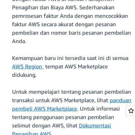
Penagihan dan Biaya AWS. Sederhanakan
pemrosesan faktur Anda dengan mencocokkan
faktur AWS secara akurat dengan pesanan
pembelian dan nomor baris pesanan pembelian
Anda.
Kemampuan baru ini tersedia saat ini di semua
AWS Region
tempat AWS Marketplace
didukung.
Untuk mempelajari tentang pesanan pembelian
transaksi untuk AWS Marketplace, lihat
panduan
pembeli AWS Marketplace
. Untuk informasi
tentang penggunaan pesanan pembelian
selimut dengan AWS, lihat
Dokumentasi
Penagihan AWS
.