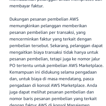
membayar faktur.
Dukungan pesanan pembelian AWS
memungkinkan pelanggan memberikan
pesanan pembelian per transaksi, yang
mencerminkan faktur yang terkait dengan
pembelian tersebut. Sekarang, pelanggan dapat
mengaitkan biaya transaksi tidak hanya untuk
pesanan pembelian, tetapi juga ke nomor jalur
PO tertentu untuk pembelian AWS Marketplace.
Kemampuan ini didukung selama pengadaan
dan, untuk biaya di masa mendatang, pasca
pengadaan di konsol AWS Marketplace. Anda
juga dapat melihat pesanan pembelian dan
nomor baris pesanan pembelian yang terkait
dengan faktur AWS di konsol Manajemen