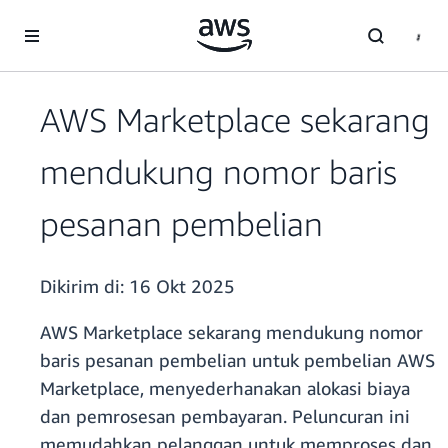
a11y-skip-to-main-content
AWS Marketplace sekarang
mendukung nomor baris
pesanan pembelian
Dikirim di:
16 Okt 2025
AWS Marketplace sekarang mendukung nomor
baris pesanan pembelian untuk pembelian AWS
Marketplace, menyederhanakan alokasi biaya
dan pemrosesan pembayaran. Peluncuran ini
memudahkan pelanggan untuk memproses dan