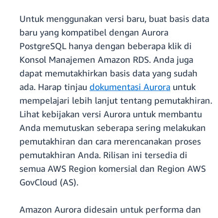
Untuk menggunakan versi baru, buat basis data
baru yang kompatibel dengan Aurora
PostgreSQL hanya dengan beberapa klik di
Konsol Manajemen Amazon RDS. Anda juga
dapat memutakhirkan basis data yang sudah
ada. Harap tinjau
dokumentasi Aurora
untuk
mempelajari lebih lanjut tentang pemutakhiran.
Lihat kebijakan versi Aurora untuk membantu
Anda memutuskan seberapa sering melakukan
pemutakhiran dan cara merencanakan proses
pemutakhiran Anda. Rilisan ini tersedia di
semua AWS Region komersial dan Region AWS
GovCloud (AS).
Amazon Aurora didesain untuk performa dan