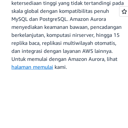
ketersediaan tinggi yang tidak tertandingi pada
skala global dengan kompatibilitas penuh
MySQL dan PostgreSQL. Amazon Aurora
menyediakan keamanan bawaan, pencadangan
berkelanjutan, komputasi nirserver, hingga 15
replika baca, replikasi multiwilayah otomatis,
dan integrasi dengan layanan AWS lainnya.
Untuk memulai dengan Amazon Aurora, lihat
halaman memulai
kami.