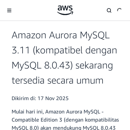
a11y-skip-to-main-content
Amazon Aurora MySQL
3.11 (kompatibel dengan
MySQL 8.0.43) sekarang
tersedia secara umum
Dikirim di:
17 Nov 2025
Mulai hari ini, Amazon Aurora MySQL -
Compatible Edition 3 (dengan kompatibilitas
MySQL 8.0) akan mendukung MySQL 8.0.43