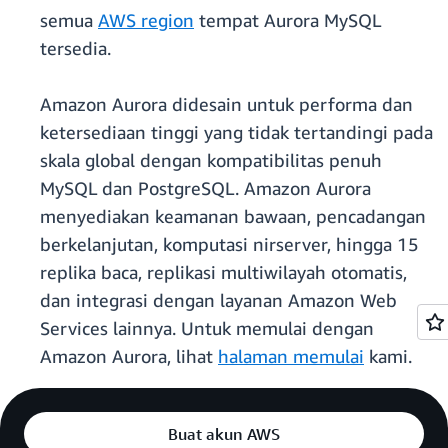
semua
AWS region
tempat Aurora MySQL
tersedia.
Amazon Aurora didesain untuk performa dan
ketersediaan tinggi yang tidak tertandingi pada
skala global dengan kompatibilitas penuh
MySQL dan PostgreSQL. Amazon Aurora
menyediakan keamanan bawaan, pencadangan
berkelanjutan, komputasi nirserver, hingga 15
replika baca, replikasi multiwilayah otomatis,
dan integrasi dengan layanan Amazon Web
Services lainnya. Untuk memulai dengan
Amazon Aurora, lihat
halaman memulai
kami.
Buat akun AWS