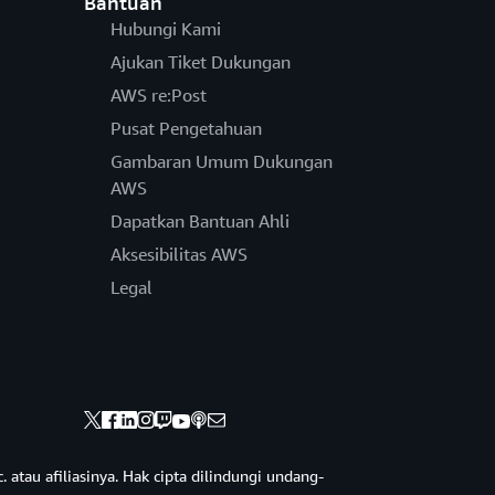
Bantuan
Hubungi Kami
Ajukan Tiket Dukungan
AWS re:Post
Pusat Pengetahuan
Gambaran Umum Dukungan
AWS
Dapatkan Bantuan Ahli
Aksesibilitas AWS
Legal
 atau afiliasinya. Hak cipta dilindungi undang-