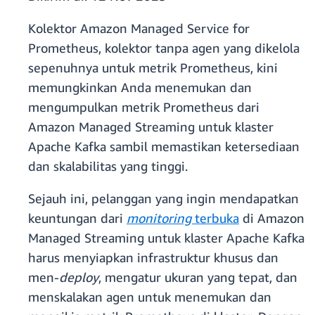
Kolektor Amazon Managed Service for
Prometheus, kolektor tanpa agen yang dikelola
sepenuhnya untuk metrik Prometheus, kini
memungkinkan Anda menemukan dan
mengumpulkan metrik Prometheus dari
Amazon Managed Streaming untuk klaster
Apache Kafka sambil memastikan ketersediaan
dan skalabilitas yang tinggi.
Sejauh ini, pelanggan yang ingin mendapatkan
keuntungan dari
monitoring
terbuka
di Amazon
Managed Streaming untuk klaster Apache Kafka
harus menyiapkan infrastruktur khusus dan
men-
deploy
, mengatur ukuran yang tepat, dan
menskalakan agen untuk menemukan dan