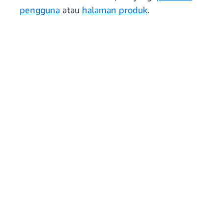
pengguna
atau
halaman produk
.