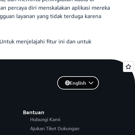
n percaya diri menskalakan aplikasi mereka
guan layanan yang tidak terduga karena
ntuk menjelajahi fitur ini dan untuk
English
Bantuan
Hubungi Kami
Ajukan Tiket Dukungan