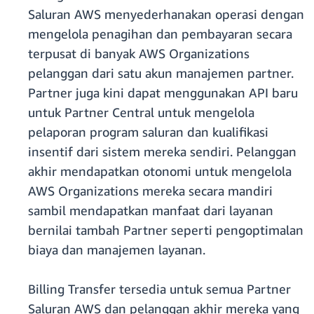
Saluran AWS menyederhanakan operasi dengan
mengelola penagihan dan pembayaran secara
terpusat di banyak AWS Organizations
pelanggan dari satu akun manajemen partner.
Partner juga kini dapat menggunakan API baru
untuk Partner Central untuk mengelola
pelaporan program saluran dan kualifikasi
insentif dari sistem mereka sendiri. Pelanggan
akhir mendapatkan otonomi untuk mengelola
AWS Organizations mereka secara mandiri
sambil mendapatkan manfaat dari layanan
bernilai tambah Partner seperti pengoptimalan
biaya dan manajemen layanan.
Billing Transfer tersedia untuk semua Partner
Saluran AWS dan pelanggan akhir mereka yang