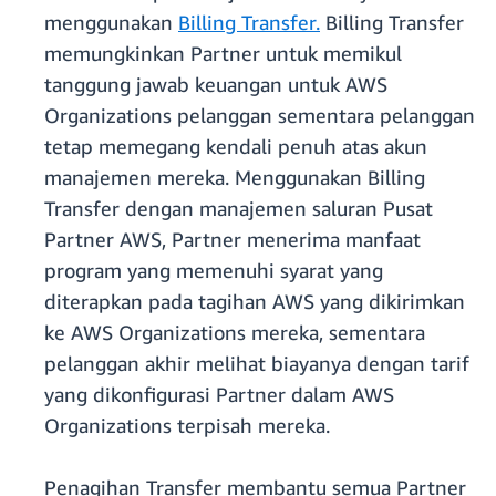
menggunakan
Billing Transfer.
Billing Transfer
memungkinkan Partner untuk memikul
tanggung jawab keuangan untuk AWS
Organizations pelanggan sementara pelanggan
tetap memegang kendali penuh atas akun
manajemen mereka. Menggunakan Billing
Transfer dengan manajemen saluran Pusat
Partner AWS, Partner menerima manfaat
program yang memenuhi syarat yang
diterapkan pada tagihan AWS yang dikirimkan
ke AWS Organizations mereka, sementara
pelanggan akhir melihat biayanya dengan tarif
yang dikonfigurasi Partner dalam AWS
Organizations terpisah mereka.
Penagihan Transfer membantu semua Partner