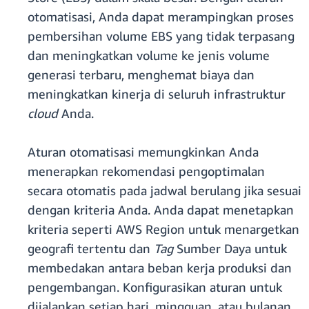
otomatisasi, Anda dapat merampingkan proses
pembersihan volume EBS yang tidak terpasang
dan meningkatkan volume ke jenis volume
generasi terbaru, menghemat biaya dan
meningkatkan kinerja di seluruh infrastruktur
cloud
Anda.
Aturan otomatisasi memungkinkan Anda
menerapkan rekomendasi pengoptimalan
secara otomatis pada jadwal berulang jika sesuai
dengan kriteria Anda. Anda dapat menetapkan
kriteria seperti AWS Region untuk menargetkan
geografi tertentu dan
Tag
Sumber Daya untuk
membedakan antara beban kerja produksi dan
pengembangan. Konfigurasikan aturan untuk
dijalankan setiap hari, mingguan, atau bulanan,