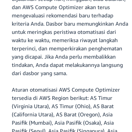
dan AWS Compute Optimizer akan terus
mengevaluasi rekomendasi baru terhadap
kriteria Anda. Dasbor baru memungkinkan Anda
untuk meringkas peristiwa otomatisasi dari
waktu ke waktu, memeriksa riwayat langkah
terperinci, dan memperkirakan penghematan
yang dicapai. Jika Anda perlu membalikkan
tindakan, Anda dapat melakukannya langsung
dari dasbor yang sama.
Aturan otomatisasi AWS Compute Optimizer
tersedia di AWS Region berikut: AS Timur
(Virginia Utara), AS Timur (Ohio), AS Barat
(California Utara), AS Barat (Oregon), Asia
Pasifik (Mumbai), Asia Pasifik (Osaka), Asia
Pasifik (Seoul), Asia Pasifik (Singapura), Asia