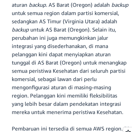
aturan
backup
. AS Barat (Oregon) adalah
backup
untuk semua region dalam partisi komersial,
sedangkan AS Timur (Virginia Utara) adalah
backup
untuk AS Barat (Oregon). Selain itu,
perubahan ini juga memungkinkan jalur
integrasi yang disederhanakan, di mana
pelanggan kini dapat menyiapkan aturan
tunggal di AS Barat (Oregon) untuk menangkap
semua peristiwa Kesehatan dari seluruh partisi
komersial, sebagai lawan dari perlu
mengonfigurasi aturan di masing-masing
region. Pelanggan kini memiliki fleksibilitas
yang lebih besar dalam pendekatan integrasi
mereka untuk menerima peristiwa Kesehatan.
Pembaruan ini tersedia di semua AWS region. Di