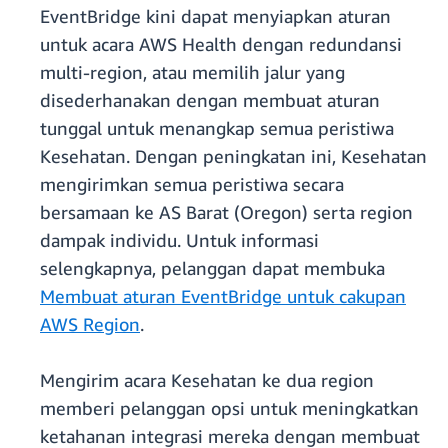
EventBridge kini dapat menyiapkan aturan
untuk acara AWS Health dengan redundansi
multi-region, atau memilih jalur yang
disederhanakan dengan membuat aturan
tunggal untuk menangkap semua peristiwa
Kesehatan. Dengan peningkatan ini, Kesehatan
mengirimkan semua peristiwa secara
bersamaan ke AS Barat (Oregon) serta region
dampak individu. Untuk informasi
selengkapnya, pelanggan dapat membuka
Membuat aturan EventBridge untuk cakupan
AWS Region
.
Mengirim acara Kesehatan ke dua region
memberi pelanggan opsi untuk meningkatkan
ketahanan integrasi mereka dengan membuat