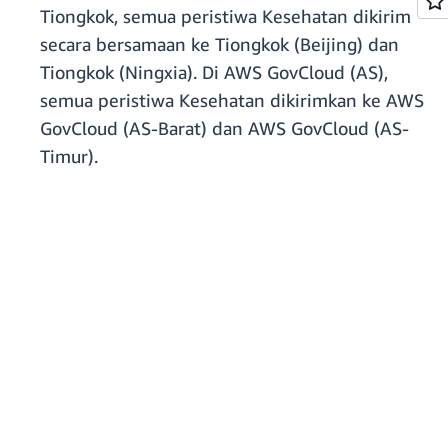
Tiongkok, semua peristiwa Kesehatan dikirim
secara bersamaan ke Tiongkok (Beijing) dan
Tiongkok (Ningxia). Di AWS GovCloud (AS),
semua peristiwa Kesehatan dikirimkan ke AWS
GovCloud (AS-Barat) dan AWS GovCloud (AS-
Timur).