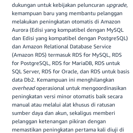
dukungan untuk kebijakan peluncuran
upgrade
,
kemampuan baru yang membantu pelanggan
melakukan peningkatan otomatis di Amazon
Aurora (Edisi yang kompatibel dengan MySQL
dan Edisi yang kompatibel dengan PostgreSQL)
dan Amazon Relational Database Service
(Amazon RDS) termasuk RDS for MySQL, RDS
for PostgreSQL, RDS for MariaDB, RDS untuk
SQL Server, RDS for Oracle, dan RDS untuk basis
data Db2. Kemampuan ini menghilangkan
overhead
operasional untuk mengoordinasikan
peningkatan versi minor otomatis baik secara
manual atau melalui alat khusus di ratusan
sumber daya dan akun, sekaligus memberi
pelanggan ketenangan pikiran dengan
memastikan peningkatan pertama kali diuji di