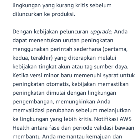
lingkungan yang kurang kritis sebelum
diluncurkan ke produksi.
Dengan kebijakan peluncuran
upgrade
, Anda
dapat menentukan urutan peningkatan
menggunakan perintah sederhana (pertama,
kedua, terakhir) yang diterapkan melalui
kebijakan tingkat akun atau tag sumber daya.
Ketika versi minor baru memenuhi syarat untuk
peningkatan otomatis, kebijakan memastikan
peningkatan dimulai dengan lingkungan
pengembangan, memungkinkan Anda
memvalidasi perubahan sebelum melanjutkan
ke lingkungan yang lebih kritis. Notifikasi AWS
Health antara fase dan periode validasi bawaan
membantu Anda memantau kemajuan dan