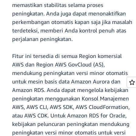
memastikan stabilitas selama proses
peningkatan. Anda juga dapat menonaktifkan
perkembangan otomatis kapan saja jika masalah
terdeteksi, memberi Anda kontrol penuh atas
perjalanan peningkatan
.
Fitur ini tersedia di semua Region komersial
AWS dan Region AWS GovCloud (AS),
mendukung peningkatan versi minor otomatis
untuk mesin basis data Amazon Aurora dan
Amazon RDS. Anda dapat mengelola kebijakan
peningkatan menggunakan Konsol Manajemen
AWS, AWS CLI, AWS SDK, AWS CloudFormation,
atau AWS CDK. Untuk Amazon RDS for Oracle,
kebijakan peluncuran peningkatan mendukung
peningkatan versi minor otomatis untuk versi