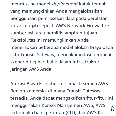
mendukung model
deployment
kotak tengah
yang memungkinkan Anda mengalokasikan
penggunaan pemrosesan data pada peralatan
kotak tengah seperti AWS Network Firewall ke
sumber asli atau pemilik lampiran tujuan.
Fleksibilitas ini memungkinkan Anda
menerapkan beberapa model alokasi biaya pada
satu Transit Gateway, mengakomodasi berbagai
skenario tagihan balik dalam infrastruktur
jaringan AWS Anda.
Alokasi Biaya Fleksibel tersedia di semua AWS
Region komersial di mana Transit Gateway
tersedia. Anda dapat mengaktifkan fitur-fitur ini
menggunakan Konsol Manajemen AWS, AWS
antarmuka baris perintah (CLI), dan AWS Kit