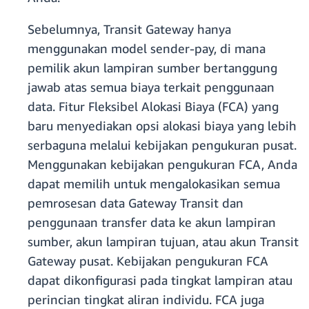
Sebelumnya, Transit Gateway hanya
menggunakan model sender-pay, di mana
pemilik akun lampiran sumber bertanggung
jawab atas semua biaya terkait penggunaan
data. Fitur Fleksibel Alokasi Biaya (FCA) yang
baru menyediakan opsi alokasi biaya yang lebih
serbaguna melalui kebijakan pengukuran pusat.
Menggunakan kebijakan pengukuran FCA, Anda
dapat memilih untuk mengalokasikan semua
pemrosesan data Gateway Transit dan
penggunaan transfer data ke akun lampiran
sumber, akun lampiran tujuan, atau akun Transit
Gateway pusat. Kebijakan pengukuran FCA
dapat dikonfigurasi pada tingkat lampiran atau
perincian tingkat aliran individu. FCA juga