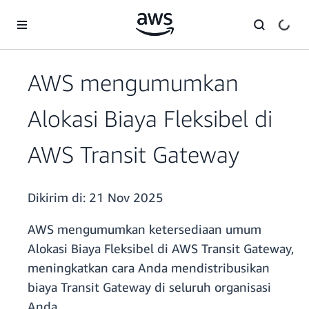
a11y-skip-to-main-content
AWS mengumumkan
Alokasi Biaya Fleksibel di
AWS Transit Gateway
Dikirim di:
21 Nov 2025
AWS mengumumkan ketersediaan umum
Alokasi Biaya Fleksibel di AWS Transit Gateway,
meningkatkan cara Anda mendistribusikan
biaya Transit Gateway di seluruh organisasi
Anda.