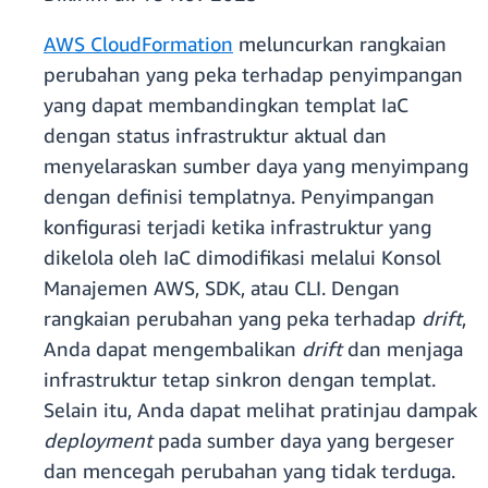
AWS CloudFormation
meluncurkan rangkaian
perubahan yang peka terhadap penyimpangan
yang dapat membandingkan templat IaC
dengan status infrastruktur aktual dan
menyelaraskan sumber daya yang menyimpang
dengan definisi templatnya. Penyimpangan
konfigurasi terjadi ketika infrastruktur yang
dikelola oleh IaC dimodifikasi melalui Konsol
Manajemen AWS, SDK, atau CLI. Dengan
rangkaian perubahan yang peka terhadap
drift
,
Anda dapat mengembalikan
drift
dan menjaga
infrastruktur tetap sinkron dengan templat.
Selain itu, Anda dapat melihat pratinjau dampak
deployment
pada sumber daya yang bergeser
dan mencegah perubahan yang tidak terduga.