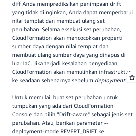
diff Anda memprediksikan penimpaan drift
yang tidak diinginkan, Anda dapat memperbarui
nilai templat dan membuat ulang set
perubahan. Selama eksekusi set perubahan,
CloudFormation akan mencocokkan properti
sumber daya dengan nilai templat dan
membuat ulang sumber daya yang dihapus di
luar IaC. Jika terjadi kesalahan penyediaan,
CloudFormation akan memulihkan infrastruktur
ke keadaan sebenarnya sebelum
deployment
.
Untuk memulai, buat set perubahan untuk
tumpukan yang ada dari CloudFormation
Console dan pilih "Drift-aware" sebagai jenis set
perubahan. Atau, berikan parameter --
deployment-mode REVERT_DRIFT ke