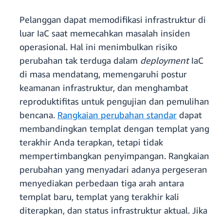
Pelanggan dapat memodifikasi infrastruktur di
luar IaC saat memecahkan masalah insiden
operasional. Hal ini menimbulkan risiko
perubahan tak terduga dalam
deployment
IaC
di masa mendatang, memengaruhi postur
keamanan infrastruktur, dan menghambat
reproduktifitas untuk pengujian dan pemulihan
bencana.
Rangkaian perubahan standar
dapat
membandingkan templat dengan templat yang
terakhir Anda terapkan, tetapi tidak
mempertimbangkan penyimpangan. Rangkaian
perubahan yang menyadari adanya pergeseran
menyediakan perbedaan tiga arah antara
templat baru, templat yang terakhir kali
diterapkan, dan status infrastruktur aktual. Jika