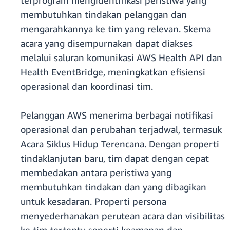
terprogram mengidentifikasi peristiwa yang
membutuhkan tindakan pelanggan dan
mengarahkannya ke tim yang relevan. Skema
acara yang disempurnakan dapat diakses
melalui saluran komunikasi AWS Health API dan
Health EventBridge, meningkatkan efisiensi
operasional dan koordinasi tim.
Pelanggan AWS menerima berbagai notifikasi
operasional dan perubahan terjadwal, termasuk
Acara Siklus Hidup Terencana. Dengan properti
tindaklanjutan baru, tim dapat dengan cepat
membedakan antara peristiwa yang
membutuhkan tindakan dan yang dibagikan
untuk kesadaran. Properti persona
menyederhanakan perutean acara dan visibilitas