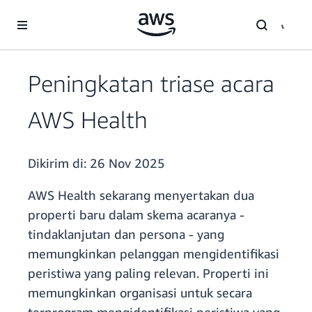
a11y-skip-to-main-content
Peningkatan triase acara
AWS Health
Dikirim di:
26 Nov 2025
AWS Health sekarang menyertakan dua
properti baru dalam skema acaranya -
tindaklanjutan dan persona - yang
memungkinkan pelanggan mengidentifikasi
peristiwa yang paling relevan. Properti ini
memungkinkan organisasi untuk secara