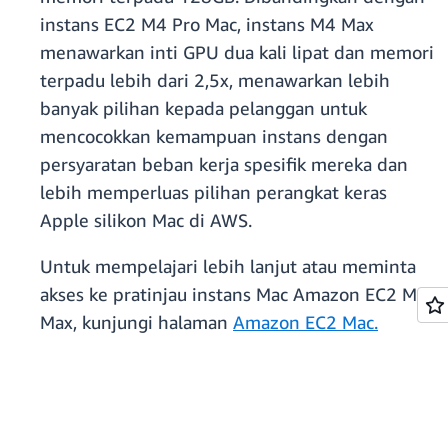
instans EC2 M4 Pro Mac, instans M4 Max
menawarkan inti GPU dua kali lipat dan memori
terpadu lebih dari 2,5x, menawarkan lebih
banyak pilihan kepada pelanggan untuk
mencocokkan kemampuan instans dengan
persyaratan beban kerja spesifik mereka dan
lebih memperluas pilihan perangkat keras
Apple silikon Mac di AWS.
Untuk mempelajari lebih lanjut atau meminta
akses ke pratinjau instans Mac Amazon EC2 M4
Max, kunjungi halaman
Amazon EC2 Mac.