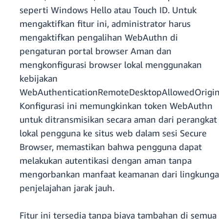
seperti Windows Hello atau Touch ID. Untuk
mengaktifkan fitur ini, administrator harus
mengaktifkan pengalihan WebAuthn di
pengaturan portal browser Aman dan
mengkonfigurasi browser lokal menggunakan
kebijakan
WebAuthenticationRemoteDesktopAllowedOrigin
Konfigurasi ini memungkinkan token WebAuthn
untuk ditransmisikan secara aman dari perangkat
lokal pengguna ke situs web dalam sesi Secure
Browser, memastikan bahwa pengguna dapat
melakukan autentikasi dengan aman tanpa
mengorbankan manfaat keamanan dari lingkung
penjelajahan jarak jauh.
Fitur ini tersedia tanpa biaya tambahan di semua