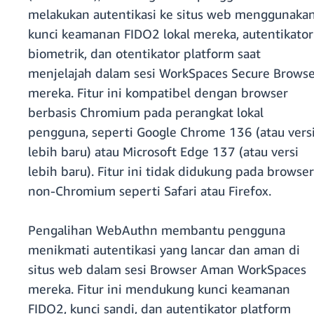
melakukan autentikasi ke situs web menggunaka
kunci keamanan FIDO2 lokal mereka, autentikator
biometrik, dan otentikator platform saat
menjelajah dalam sesi WorkSpaces Secure Brows
mereka. Fitur ini kompatibel dengan browser
berbasis Chromium pada perangkat lokal
pengguna, seperti Google Chrome 136 (atau vers
lebih baru) atau Microsoft Edge 137 (atau versi
lebih baru). Fitur ini tidak didukung pada browser
non-Chromium seperti Safari atau Firefox.
Pengalihan WebAuthn membantu pengguna
menikmati autentikasi yang lancar dan aman di
situs web dalam sesi Browser Aman WorkSpaces
mereka. Fitur ini mendukung kunci keamanan
FIDO2, kunci sandi, dan autentikator platform