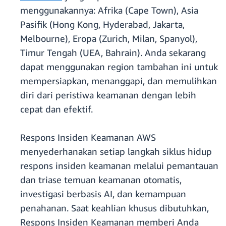
menggunakannya: Afrika (Cape Town), Asia
Pasifik (Hong Kong, Hyderabad, Jakarta,
Melbourne), Eropa (Zurich, Milan, Spanyol),
Timur Tengah (UEA, Bahrain). Anda sekarang
dapat menggunakan region tambahan ini untuk
mempersiapkan, menanggapi, dan memulihkan
diri dari peristiwa keamanan dengan lebih
cepat dan efektif.
Respons Insiden Keamanan AWS
menyederhanakan setiap langkah siklus hidup
respons insiden keamanan melalui pemantauan
dan triase temuan keamanan otomatis,
investigasi berbasis AI, dan kemampuan
penahanan. Saat keahlian khusus dibutuhkan,
Respons Insiden Keamanan memberi Anda