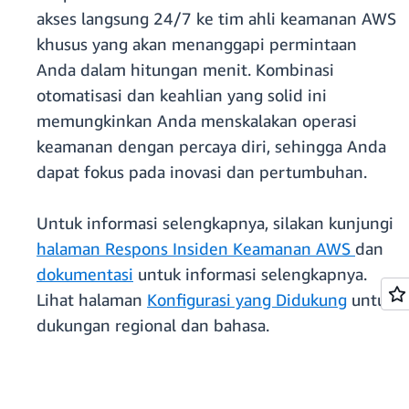
akses langsung 24/7 ke tim ahli keamanan AWS
khusus yang akan menanggapi permintaan
Anda dalam hitungan menit. Kombinasi
otomatisasi dan keahlian yang solid ini
memungkinkan Anda menskalakan operasi
keamanan dengan percaya diri, sehingga Anda
dapat fokus pada inovasi dan pertumbuhan.
Untuk informasi selengkapnya, silakan kunjungi
halaman Respons Insiden Keamanan AWS
dan
dokumentasi
untuk informasi selengkapnya.
Lihat halaman
Konfigurasi yang Didukung
untuk
dukungan regional dan bahasa.