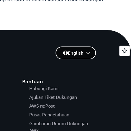
English
Bantuan
Hubungi Kami
Ajukan Tiket Dukungan
AWS re:Post
Pusat Pengetahuan
Gambaran Umum Dukungan
AWS