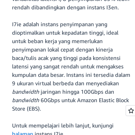
rendah dibandingkan dengan instans I3en.
I7ie adalah instans penyimpanan yang
dioptimalkan untuk kepadatan tinggi, ideal
untuk beban kerja yang memerlukan
penyimpanan lokal cepat dengan kinerja
baca/tulis acak yang tinggi pada konsistensi
latensi yang sangat rendah untuk mengakses
kumpulan data besar. Instans ini tersedia dalam
9 ukuran virtual berbeda dan menyediakan
bandwidth
jaringan hingga 100Gbps dan
bandwidth
60Gbps untuk Amazon Elastic Block
Store (EBS).
Untuk mempelajari lebih lanjut, kunjungi
halaman
instans I7ie.