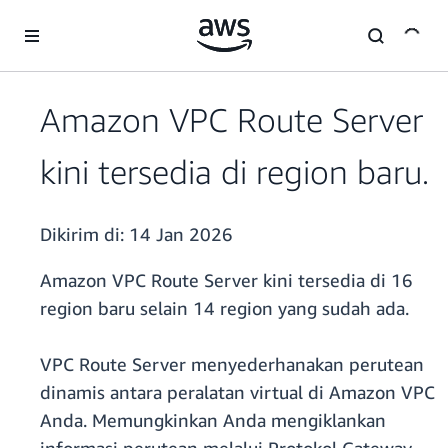
a11y-skip-to-main-content
Amazon VPC Route Server
kini tersedia di region baru.
Dikirim di:
14 Jan 2026
Amazon VPC Route Server kini tersedia di 16
region baru selain 14 region yang sudah ada.
VPC Route Server menyederhanakan perutean
dinamis antara peralatan virtual di Amazon VPC
Anda. Memungkinkan Anda mengiklankan