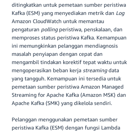
ditingkatkan untuk pemetaan sumber peristiwa
Kafka (ESM) yang menyediakan metrik dan
Log
Amazon CloudWatch untuk memantau
pengaturan
polling
peristiwa, penskalaan, dan
memproses status peristiwa Kafka. Kemampuan
ini memungkinkan pelanggan mendiagnosis
masalah penyiapan dengan cepat dan
mengambil tindakan korektif tepat waktu untuk
mengoperasikan beban kerja
streaming
data
yang tangguh. Kemampuan ini tersedia untuk
pemetaan sumber peristiwa Amazon Managed
Streaming for Apache Kafka (Amazon MSK) dan
Apache Kafka (SMK) yang dikelola sendiri.
Pelanggan menggunakan pemetaan sumber
peristiwa Kafka (ESM) dengan fungsi Lambda