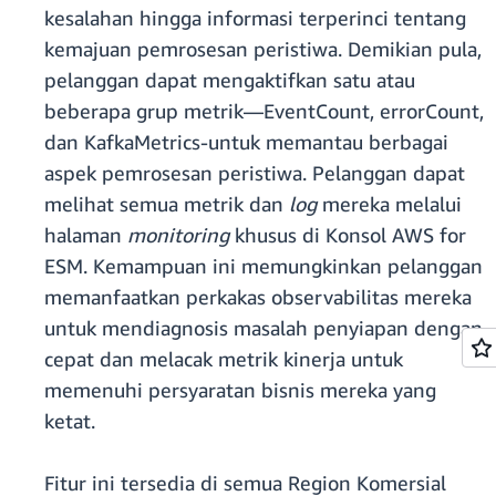
kesalahan hingga informasi terperinci tentang
kemajuan pemrosesan peristiwa. Demikian pula,
pelanggan dapat mengaktifkan satu atau
beberapa grup metrik—EventCount, errorCount,
dan KafkaMetrics-untuk memantau berbagai
aspek pemrosesan peristiwa. Pelanggan dapat
melihat semua metrik dan
log
mereka melalui
halaman
monitoring
khusus di Konsol AWS for
ESM. Kemampuan ini memungkinkan pelanggan
memanfaatkan perkakas observabilitas mereka
untuk mendiagnosis masalah penyiapan dengan
cepat dan melacak metrik kinerja untuk
memenuhi persyaratan bisnis mereka yang
ketat.
Fitur ini tersedia di semua Region Komersial