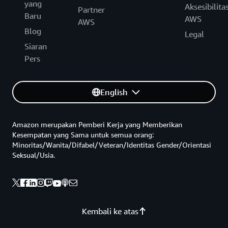
yang
Aksesibilita
Partner
Baru
AWS
AWS
Blog
Legal
Siaran
Pers
English
Amazon merupakan Pemberi Kerja yang Memberikan
Kesempatan yang Sama untuk semua orang:
Minoritas/Wanita/Difabel/Veteran/Identitas Gender/Orientasi
Seksual/Usia.
Kembali ke atas