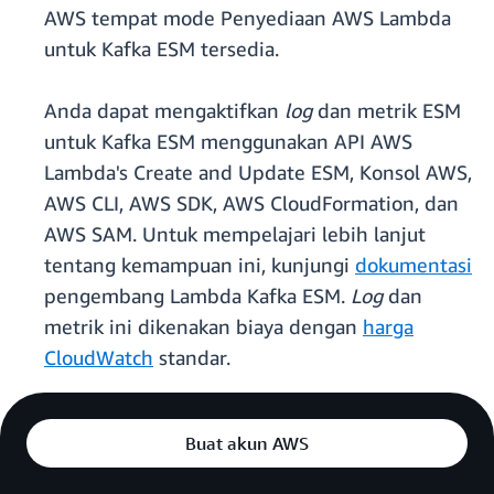
AWS tempat mode Penyediaan AWS Lambda
untuk Kafka ESM tersedia.
Anda dapat mengaktifkan
log
dan metrik ESM
untuk Kafka ESM menggunakan API AWS
Lambda's Create and Update ESM, Konsol AWS,
AWS CLI, AWS SDK, AWS CloudFormation, dan
AWS SAM. Untuk mempelajari lebih lanjut
tentang kemampuan ini, kunjungi
dokumentasi
pengembang Lambda Kafka ESM.
Log
dan
metrik ini dikenakan biaya dengan
harga
CloudWatch
standar.
Buat akun AWS