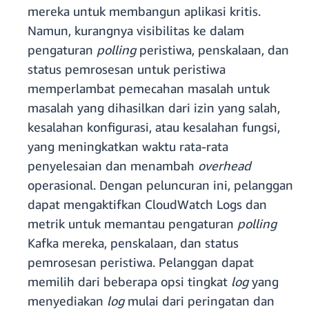
mereka untuk membangun aplikasi kritis.
Namun, kurangnya visibilitas ke dalam
pengaturan
polling
peristiwa, penskalaan, dan
status pemrosesan untuk peristiwa
memperlambat pemecahan masalah untuk
masalah yang dihasilkan dari izin yang salah,
kesalahan konfigurasi, atau kesalahan fungsi,
yang meningkatkan waktu rata-rata
penyelesaian dan menambah
overhead
operasional. Dengan peluncuran ini, pelanggan
dapat mengaktifkan CloudWatch Logs dan
metrik untuk memantau pengaturan
polling
Kafka mereka, penskalaan, dan status
pemrosesan peristiwa. Pelanggan dapat
memilih dari beberapa opsi tingkat
log
yang
menyediakan
log
mulai dari peringatan dan