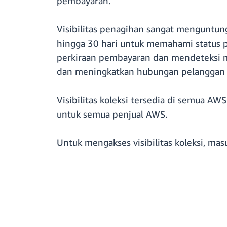
pembayaran.
Visibilitas penagihan sangat menguntu
hingga 30 hari untuk memahami status 
perkiraan pembayaran dan mendeteksi ma
dan meningkatkan hubungan pelanggan 
Visibilitas koleksi tersedia di semua AW
untuk semua penjual AWS.
Untuk mengakses visibilitas koleksi, ma