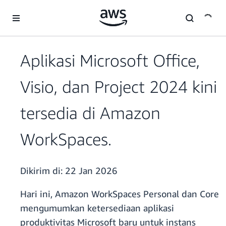
a11y-skip-to-main-content
Aplikasi Microsoft Office,
Visio, dan Project 2024 kini
tersedia di Amazon
WorkSpaces.
Dikirim di:
22 Jan 2026
Hari ini, Amazon WorkSpaces Personal dan Core
mengumumkan ketersediaan aplikasi
produktivitas Microsoft baru untuk instans