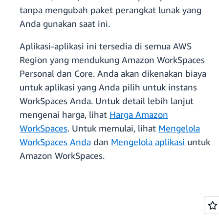
tanpa mengubah paket perangkat lunak yang
Anda gunakan saat ini.
Aplikasi-aplikasi ini tersedia di semua AWS
Region yang mendukung Amazon WorkSpaces
Personal dan Core. Anda akan dikenakan biaya
untuk aplikasi yang Anda pilih untuk instans
WorkSpaces Anda. Untuk detail lebih lanjut
mengenai harga, lihat
Harga Amazon
WorkSpaces
. Untuk memulai, lihat
Mengelola
WorkSpaces Anda
dan
Mengelola aplikasi
untuk
Amazon WorkSpaces.