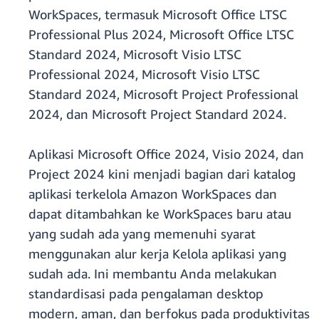
WorkSpaces, termasuk Microsoft Office LTSC
Professional Plus 2024, Microsoft Office LTSC
Standard 2024, Microsoft Visio LTSC
Professional 2024, Microsoft Visio LTSC
Standard 2024, Microsoft Project Professional
2024, dan Microsoft Project Standard 2024.
Aplikasi Microsoft Office 2024, Visio 2024, dan
Project 2024 kini menjadi bagian dari katalog
aplikasi terkelola Amazon WorkSpaces dan
dapat ditambahkan ke WorkSpaces baru atau
yang sudah ada yang memenuhi syarat
menggunakan alur kerja Kelola aplikasi yang
sudah ada. Ini membantu Anda melakukan
standardisasi pada pengalaman desktop
modern, aman, dan berfokus pada produktivitas