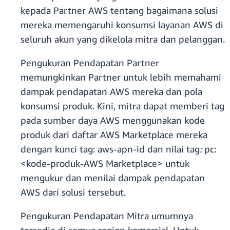
kepada Partner AWS tentang bagaimana solusi
mereka memengaruhi konsumsi layanan AWS di
seluruh akun yang dikelola mitra dan pelanggan.
Pengukuran Pendapatan Partner
memungkinkan Partner untuk lebih memahami
dampak pendapatan AWS mereka dan pola
konsumsi produk. Kini, mitra dapat memberi tag
pada sumber daya AWS menggunakan kode
produk dari daftar AWS Marketplace mereka
dengan kunci tag: aws-apn-id dan nilai tag
:
pc:
<kode-produk-AWS Marketplace> untuk
mengukur dan menilai dampak pendapatan
AWS dari solusi tersebut.
Pengukuran Pendapatan Mitra umumnya