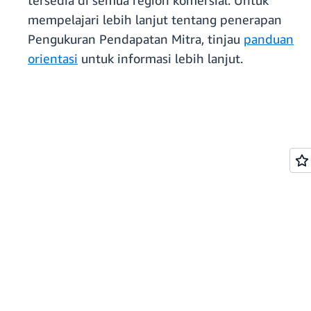
tersedia di semua region komersial. Untuk
mempelajari lebih lanjut tentang penerapan
Pengukuran Pendapatan Mitra, tinjau
panduan
orientasi
untuk informasi lebih lanjut.