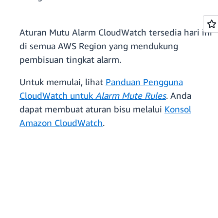
Aturan Mutu Alarm CloudWatch tersedia hari ini
di semua AWS Region yang mendukung
pembisuan tingkat alarm.
Untuk memulai, lihat
Panduan Pengguna
CloudWatch untuk
Alarm Mute Rules
. Anda
dapat membuat aturan bisu melalui
Konsol
Amazon CloudWatch
.