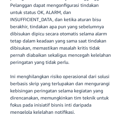
Pelanggan dapat mengonfigurasi tindakan
untuk status OK, ALARM, dan
INSUFFICIENT_DATA, dan ketika aturan bisu
berakhir, tindakan apa pun yang sebelumnya
dibisukan dipicu secara otomatis selama alarm
tetap dalam keadaan yang sama saat tindakan
dibisukan, memastikan masalah kritis tidak
pernah diabaikan sekaligus mencegah kelelahan
peringatan yang tidak perlu.
Ini menghilangkan risiko operasional dari solusi
berbasis skrip yang terlupakan dan mengurangi
kebisingan peringatan selama kegiatan yang
direncanakan, memungkinkan tim teknik untuk
fokus pada inisiatif bisnis inti daripada
mengelola kelelahan notifikasi.