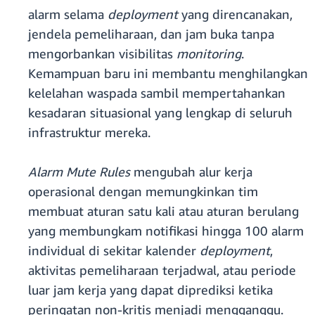
alarm selama
deployment
yang direncanakan,
jendela pemeliharaan, dan jam buka tanpa
mengorbankan visibilitas
monitoring
.
Kemampuan baru ini membantu menghilangkan
kelelahan waspada sambil mempertahankan
kesadaran situasional yang lengkap di seluruh
infrastruktur mereka.
Alarm Mute Rules
mengubah alur kerja
operasional dengan memungkinkan tim
membuat aturan satu kali atau aturan berulang
yang membungkam notifikasi hingga 100 alarm
individual di sekitar kalender
deployment
,
aktivitas pemeliharaan terjadwal, atau periode
luar jam kerja yang dapat diprediksi ketika
peringatan non-kritis menjadi mengganggu.