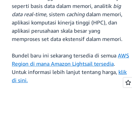
seperti basis data dalam memori, analitik
big
data real-time
, sistem
caching
dalam memori,
aplikasi komputasi kinerja tinggi (HPC), dan
aplikasi perusahaan skala besar yang
memproses set data ekstensif dalam memori.
Bundel baru ini sekarang tersedia di semua
AWS
Region di mana Amazon Lightsail tersedia
.
Untuk informasi lebih lanjut tentang harga,
klik
di sini.