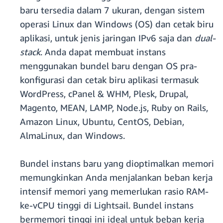
baru tersedia dalam 7 ukuran, dengan sistem
operasi Linux dan Windows (OS) dan cetak biru
aplikasi, untuk jenis jaringan IPv6 saja dan
dual-
stack
. Anda dapat membuat instans
menggunakan bundel baru dengan OS pra-
konfigurasi dan cetak biru aplikasi termasuk
WordPress, cPanel & WHM, Plesk, Drupal,
Magento, MEAN, LAMP, Node.js, Ruby on Rails,
Amazon Linux, Ubuntu, CentOS, Debian,
AlmaLinux, dan Windows.
Bundel instans baru yang dioptimalkan memori
memungkinkan Anda menjalankan beban kerja
intensif memori yang memerlukan rasio RAM-
ke-vCPU tinggi di Lightsail. Bundel instans
bermemori tinggi ini ideal untuk beban kerja