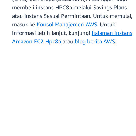
membeli instans HPC8a melalui Savings Plans
atau instans Sesuai Permintaan. Untuk memulai,
masuk ke
Konsol Manajemen AWS
. Untuk
informasi lebih lanjut, kunjungi
halaman instans
Amazon EC2 Hpc8a
atau
blog berita AWS
.