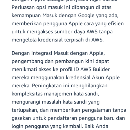
Perluasan opsi masuk ini dibangun di atas
kemampuan Masuk dengan Google yang ada,
memberikan pengguna Apple cara yang efisien
untuk mengakses sumber daya AWS tanpa
mengelola kredensial terpisah di AWS.
Dengan integrasi Masuk dengan Apple,
pengembang dan pembangun kini dapat
menikmati akses ke profil ID AWS Builder
mereka menggunakan kredensial Akun Apple
mereka. Peningkatan ini menghilangkan
kompleksitas manajemen kata sandi,
mengurangi masalah kata sandi yang
terlupakan, dan memberikan pengalaman tanpa
gesekan untuk pendaftaran pengguna baru dan
login pengguna yang kembali. Baik Anda