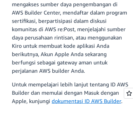
mengakses sumber daya pengembangan di
AWS Builder Center, mendaftar dalam program
sertifikasi, berpartisipasi dalam diskusi
komunitas di AWS re:Post, menjelajahi sumber
daya perusahaan rintisan, atau menggunakan
Kiro untuk membuat kode aplikasi Anda
berikutnya, Akun Apple Anda sekarang
berfungsi sebagai gateway aman untuk
perjalanan AWS builder Anda.
Untuk mempelajari lebih lanjut tentang ID AWS
Builder dan memulai dengan Masuk dengan
Apple, kunjungi
dokumentasi ID AWS Builder
.