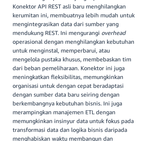
Konektor API REST asli baru menghilangkan
kerumitan ini, membuatnya lebih mudah untuk
mengintegrasikan data dari sumber yang
mendukung REST. Ini mengurangi
overhead
operasional dengan menghilangkan kebutuhan
untuk menginstal, memperbarui, atau
mengelola pustaka khusus, membebaskan tim
dari beban pemeliharaan. Konektor ini juga
meningkatkan fleksibilitas, memungkinkan
organisasi untuk dengan cepat beradaptasi
dengan sumber data baru seiring dengan
berkembangnya kebutuhan bisnis. Ini juga
merampingkan manajemen ETL dengan
memungkinkan insinyur data untuk fokus pada
transformasi data dan logika bisnis daripada
menghabiskan waktu membangun dan