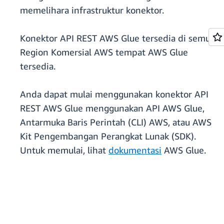
memelihara infrastruktur konektor.
Konektor API REST AWS Glue tersedia di semua
Region Komersial AWS tempat AWS Glue
tersedia.
Anda dapat mulai menggunakan konektor API
REST AWS Glue menggunakan API AWS Glue,
Antarmuka Baris Perintah (CLI) AWS, atau AWS
Kit Pengembangan Perangkat Lunak (SDK).
Untuk memulai, lihat
dokumentasi
AWS Glue.