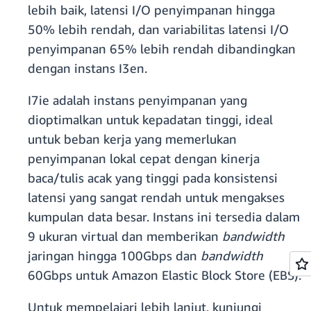
lebih baik, latensi I/O penyimpanan hingga
50% lebih rendah, dan variabilitas latensi I/O
penyimpanan 65% lebih rendah dibandingkan
dengan instans I3en.
I7ie adalah instans penyimpanan yang
dioptimalkan untuk kepadatan tinggi, ideal
untuk beban kerja yang memerlukan
penyimpanan lokal cepat dengan kinerja
baca/tulis acak yang tinggi pada konsistensi
latensi yang sangat rendah untuk mengakses
kumpulan data besar. Instans ini tersedia dalam
9 ukuran virtual dan memberikan
bandwidth
jaringan hingga 100Gbps dan
bandwidth
60Gbps untuk Amazon Elastic Block Store (EBS).
Untuk mempelajari lebih lanjut, kunjungi