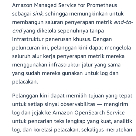
Amazon Managed Service for Prometheus
sebagai
sink
, sehingga memungkinkan untuk
membangun saluran penyerapan metrik
end-to-
end
yang dikelola sepenuhnya tanpa
infrastruktur penerusan khusus. Dengan
peluncuran ini, pelanggan kini dapat mengelola
seluruh alur kerja penyerapan metrik mereka
menggunakan infrastruktur jalur yang sama
yang sudah mereka gunakan untuk log dan
pelacakan.
Pelanggan kini dapat memilih tujuan yang tepat
untuk setiap sinyal observabilitas — mengirim
log dan jejak ke Amazon OpenSearch Service
untuk pencarian teks lengkap yang kuat, analitik
log, dan korelasi pelacakan, sekaligus merutekan