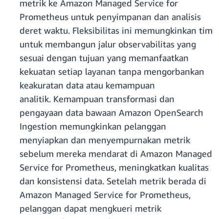
metrik ke Amazon Managed Service for
Prometheus untuk penyimpanan dan analisis
deret waktu. Fleksibilitas ini memungkinkan tim
untuk membangun jalur observabilitas yang
sesuai dengan tujuan yang memanfaatkan
kekuatan setiap layanan tanpa mengorbankan
keakuratan data atau kemampuan
analitik. Kemampuan transformasi dan
pengayaan data bawaan Amazon OpenSearch
Ingestion memungkinkan pelanggan
menyiapkan dan menyempurnakan metrik
sebelum mereka mendarat di Amazon Managed
Service for Prometheus, meningkatkan kualitas
dan konsistensi data. Setelah metrik berada di
Amazon Managed Service for Prometheus,
pelanggan dapat mengkueri metrik