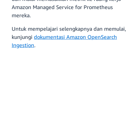
Amazon Managed Service for Prometheus
mereka.
Untuk mempelajari selengkapnya dan memulai,
kunjungi
dokumentasi Amazon OpenSearch
Ingestion
.