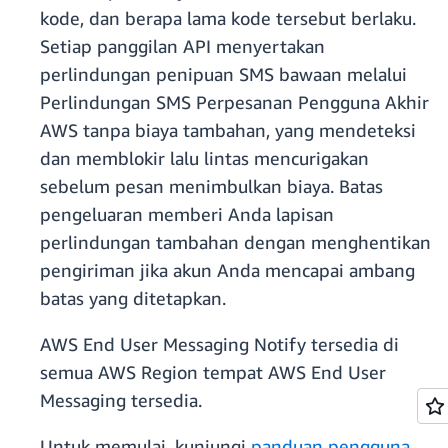
kode, dan berapa lama kode tersebut berlaku.
Setiap panggilan API menyertakan
perlindungan penipuan SMS bawaan melalui
Perlindungan SMS Perpesanan Pengguna Akhir
AWS tanpa biaya tambahan, yang mendeteksi
dan memblokir lalu lintas mencurigakan
sebelum pesan menimbulkan biaya. Batas
pengeluaran memberi Anda lapisan
perlindungan tambahan dengan menghentikan
pengiriman jika akun Anda mencapai ambang
batas yang ditetapkan.
AWS End User Messaging Notify tersedia di
semua AWS Region tempat AWS End User
Messaging tersedia.
Untuk memulai, kunjungi
panduan pengguna