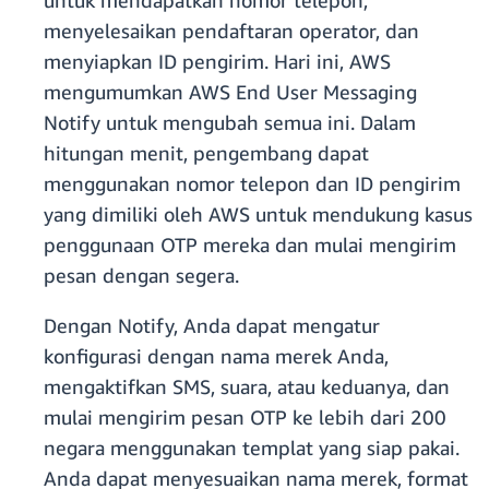
untuk mendapatkan nomor telepon,
menyelesaikan pendaftaran operator, dan
menyiapkan ID pengirim. Hari ini, AWS
mengumumkan AWS End User Messaging
Notify untuk mengubah semua ini. Dalam
hitungan menit, pengembang dapat
menggunakan nomor telepon dan ID pengirim
yang dimiliki oleh AWS untuk mendukung kasus
penggunaan OTP mereka dan mulai mengirim
pesan dengan segera.
Dengan Notify, Anda dapat mengatur
konfigurasi dengan nama merek Anda,
mengaktifkan SMS, suara, atau keduanya, dan
mulai mengirim pesan OTP ke lebih dari 200
negara menggunakan templat yang siap pakai.
Anda dapat menyesuaikan nama merek, format