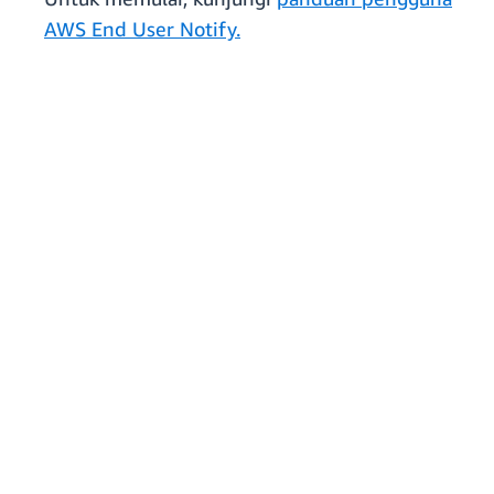
AWS End User Notify.