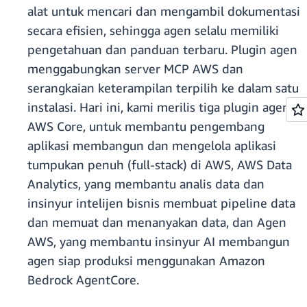
alat untuk mencari dan mengambil dokumentasi
secara efisien, sehingga agen selalu memiliki
pengetahuan dan panduan terbaru. Plugin agen
menggabungkan server MCP AWS dan
serangkaian keterampilan terpilih ke dalam satu
instalasi. Hari ini, kami merilis tiga plugin agen:
AWS Core, untuk membantu pengembang
aplikasi membangun dan mengelola aplikasi
tumpukan penuh (full-stack) di AWS, AWS Data
Analytics, yang membantu analis data dan
insinyur intelijen bisnis membuat pipeline data
dan memuat dan menanyakan data, dan Agen
AWS, yang membantu insinyur AI membangun
agen siap produksi menggunakan Amazon
Bedrock AgentCore.