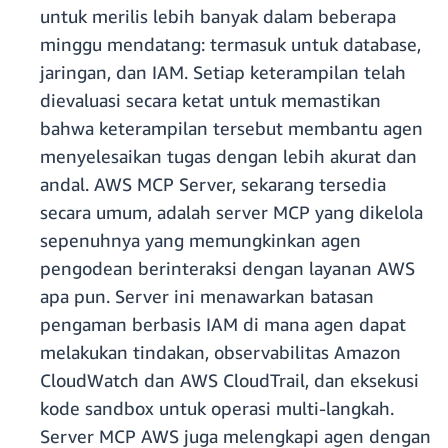
untuk merilis lebih banyak dalam beberapa
minggu mendatang: termasuk untuk database,
jaringan, dan IAM. Setiap keterampilan telah
dievaluasi secara ketat untuk memastikan
bahwa keterampilan tersebut membantu agen
menyelesaikan tugas dengan lebih akurat dan
andal. AWS MCP Server, sekarang tersedia
secara umum, adalah server MCP yang dikelola
sepenuhnya yang memungkinkan agen
pengodean berinteraksi dengan layanan AWS
apa pun. Server ini menawarkan batasan
pengaman berbasis IAM di mana agen dapat
melakukan tindakan, observabilitas Amazon
CloudWatch dan AWS CloudTrail, dan eksekusi
kode sandbox untuk operasi multi-langkah.
Server MCP AWS juga melengkapi agen dengan