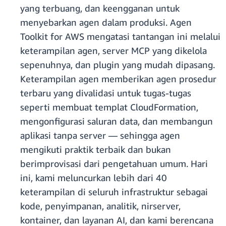
yang terbuang, dan keengganan untuk
menyebarkan agen dalam produksi. Agen
Toolkit for AWS mengatasi tantangan ini melalui
keterampilan agen, server MCP yang dikelola
sepenuhnya, dan plugin yang mudah dipasang.
Keterampilan agen memberikan agen prosedur
terbaru yang divalidasi untuk tugas-tugas
seperti membuat templat CloudFormation,
mengonfigurasi saluran data, dan membangun
aplikasi tanpa server — sehingga agen
mengikuti praktik terbaik dan bukan
berimprovisasi dari pengetahuan umum. Hari
ini, kami meluncurkan lebih dari 40
keterampilan di seluruh infrastruktur sebagai
kode, penyimpanan, analitik, nirserver,
kontainer, dan layanan AI, dan kami berencana