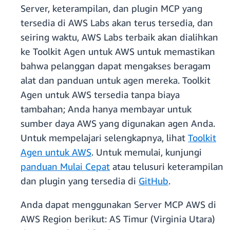
Server, keterampilan, dan plugin MCP yang
tersedia di AWS Labs akan terus tersedia, dan
seiring waktu, AWS Labs terbaik akan dialihkan
ke Toolkit Agen untuk AWS untuk memastikan
bahwa pelanggan dapat mengakses beragam
alat dan panduan untuk agen mereka. Toolkit
Agen untuk AWS tersedia tanpa biaya
tambahan; Anda hanya membayar untuk
sumber daya AWS yang digunakan agen Anda.
Untuk mempelajari selengkapnya, lihat
Toolkit
Agen untuk AWS
. Untuk memulai, kunjungi
panduan Mulai Cepat
atau telusuri keterampilan
dan plugin yang tersedia di
GitHub
.
Anda dapat menggunakan Server MCP AWS di
AWS Region berikut: AS Timur (Virginia Utara)