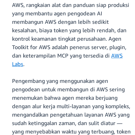
AWS, rangkaian alat dan panduan siap produksi
yang membantu agen pengodean AI
membangun AWS dengan lebih sedikit
kesalahan, biaya token yang lebih rendah, dan
kontrol keamanan tingkat perusahaan. Agen
Toolkit for AWS adalah penerus server, plugin,
dan keterampilan MCP yang tersedia di
AWS
Labs
.
Pengembang yang menggunakan agen
pengodean untuk membangun di AWS sering
menemukan bahwa agen mereka berjuang
dengan alur kerja multi-layanan yang kompleks,
mengandalkan pengetahuan layanan AWS yang
sudah ketinggalan zaman, dan sulit diatur —
yang menyebabkan waktu yang terbuang, token