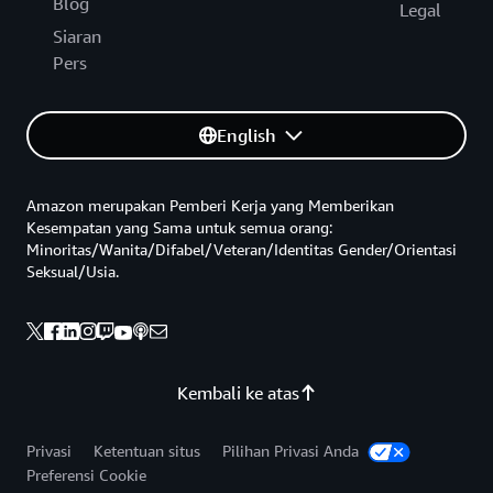
Blog
Legal
Siaran
Pers
English
Amazon merupakan Pemberi Kerja yang Memberikan
Kesempatan yang Sama untuk semua orang:
Minoritas/Wanita/Difabel/Veteran/Identitas Gender/Orientasi
Seksual/Usia.
Kembali ke atas
Privasi
Ketentuan situs
Pilihan Privasi Anda
Preferensi Cookie