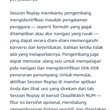
Session Replay membantu pengembang
mengidentifikasi masalah pengalaman
pengguna — seperti formulir yang gagal
ditampilkan atau alur navigasi yang rusak —
yang dapat secara diam-diam memengaruhi
konversi dan keterlibatan, bahkan ketika tidak
ada yang melaporkannya. Pengembang juga
dapat memutar ulang sesi untuk mempelajari
pola navigasi dan mengidentifikasi titik-titik
penurunan penumpang. Untuk memulai,
aktifkan Session Replay di monitor aplikasi
Anda dan lihat sesi yang direkam dari tab
Session Replay di konsol CloudWatch RUM —
fitur ini bersifat opsional, mendukung
penyembunyian bidang sensitif, dan disertakan