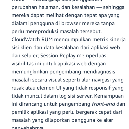
perubahan halaman, dan kesalahan — sehingga
mereka dapat melihat dengan tepat apa yang
dialami pengguna di browser mereka tanpa
perlu mereproduksi masalah tersebut.
CloudWatch RUM mengumpulkan metrik kinerja
sisi klien dan data kesalahan dari aplikasi web
dan seluler; Session Replay memperluas
visibilitas ini untuk aplikasi web dengan
memungkinkan pengembang mendiagnosis
masalah secara visual seperti alur navigasi yang
rusak atau elemen UI yang tidak responsif yang
tidak muncul dalam log sisi server. Kemampuan
ini dirancang untuk pengembang
front-end
dan
pemilik aplikasi yang perlu bergerak cepat dari
masalah yang dilaporkan pengguna ke akar
penyebabnya.