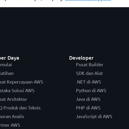
er Daya
Developer
mulai
Pusat Builder
latihan
SDK dan Alat
sat Kepercayaan AWS
.NET di AWS
staka Solusi AWS
Python di AWS
sat Arsitektur
Java di AWS
Q Produk dan Teknis
PHP di AWS
poran Analis
JavaScript di AWS
rtner AWS