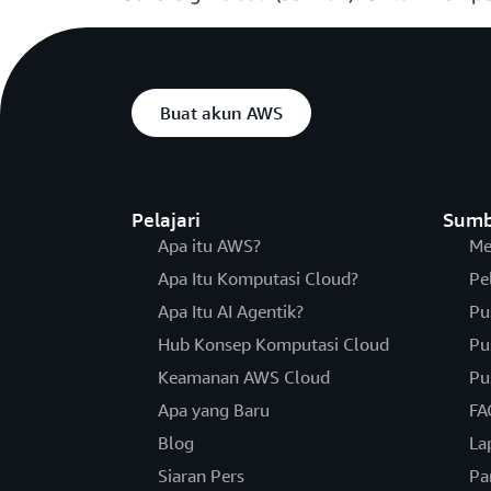
Buat akun AWS
Pelajari
Sumb
Apa itu AWS?
Me
Apa Itu Komputasi Cloud?
Pe
Apa Itu AI Agentik?
Pu
Hub Konsep Komputasi Cloud
Pu
Keamanan AWS Cloud
Pu
Apa yang Baru
FA
Blog
La
Siaran Pers
Pa