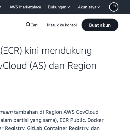
mi
AWS Marketplace
Dukungan
Akun saya
Buat akun
Cari
Masuk ke konsol
y (ECR) kini mendukung
vCloud (AS) dan Region
tream
tambahan di Region AWS GovCloud
lam partisi yang sama), ECR Public, Docker
r Registry, GitLab Container Registry, dan