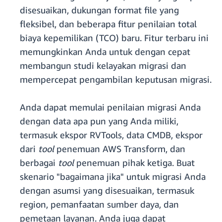
disesuaikan, dukungan format file yang
fleksibel, dan beberapa fitur penilaian total
biaya kepemilikan (TCO) baru. Fitur terbaru ini
memungkinkan Anda untuk dengan cepat
membangun studi kelayakan migrasi dan
mempercepat pengambilan keputusan migrasi.
Anda dapat memulai penilaian migrasi Anda
dengan data apa pun yang Anda miliki,
termasuk ekspor RVTools, data CMDB, ekspor
dari
tool
penemuan AWS Transform, dan
berbagai
tool
penemuan pihak ketiga. Buat
skenario "bagaimana jika" untuk migrasi Anda
dengan asumsi yang disesuaikan, termasuk
region, pemanfaatan sumber daya, dan
pemetaan layanan. Anda juga dapat