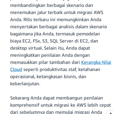
membandingkan berbagai skenario dan
menemukan jalur terbaik untuk migrasi AWS
Anda. Rilis terbaru ini memungkinkan Anda
menyertakan berbagai analisis dalam skenario
bagaimana jika Anda, termasuk pemodelan
biaya EC2, FSx, S3, SQL Server di EC2, dan
desktop virtual. Selain itu, Anda dapat
meningkatkan penilaian Anda dengan
memasukkan pilar tambahan dari
Kerangka Nilai
Cloud
seperti produktivitas staf, ketahanan
operasional, ketangkasan bisnis, dan
keberlanjutan.
Sekarang Anda dapat membangun penilaian
komprehensif untuk migrasi ke AWS lebih cepat
dari sebelumnya dan memulai migrasi Anda