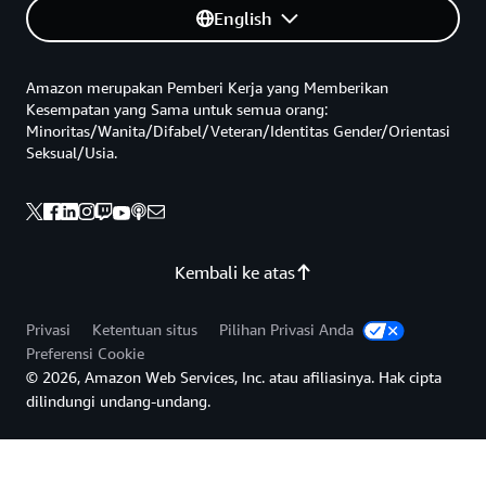
English
Amazon merupakan Pemberi Kerja yang Memberikan
Kesempatan yang Sama untuk semua orang:
Minoritas/Wanita/Difabel/Veteran/Identitas Gender/Orientasi
Seksual/Usia.
Kembali ke atas
Privasi
Ketentuan situs
Pilihan Privasi Anda
Preferensi Cookie
© 2026, Amazon Web Services, Inc. atau afiliasinya. Hak cipta
dilindungi undang-undang.