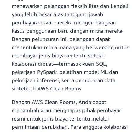
menawarkan pelanggan fleksibilitas dan kendali
yang lebih besar atas tanggung jawab
pembayaran saat mereka mengembangkan
kasus penggunaan baru dengan mitra mereka.
Dengan peluncuran ini, pelanggan dapat
menentukan mitra mana yang berwenang untuk
membayar jenis biaya tertentu setelah
kolaborasi dibuat—termasuk kueri SQL,
pekerjaan PySpark, pelatihan model ML dan
pekerjaan inferensi, serta pembuatan data
sintetis di AWS Clean Rooms.
Dengan AWS Clean Rooms, Anda dapat
menambah atau menghapus pihak pembayar
resmi untuk jenis biaya tertentu melalui
permintaan perubahan. Para anggota kolaborasi