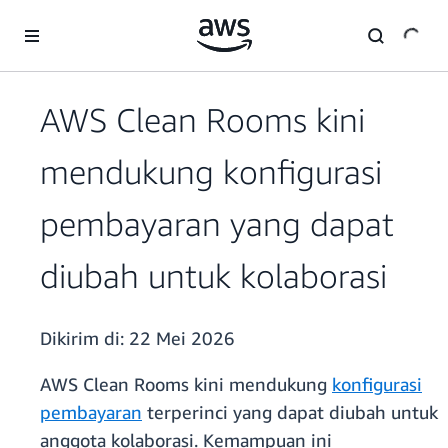
a11y-skip-to-main-content
AWS Clean Rooms kini
mendukung konfigurasi
pembayaran yang dapat
diubah untuk kolaborasi
Dikirim di:
22 Mei 2026
AWS Clean Rooms kini mendukung
konfigurasi
pembayaran
terperinci yang dapat diubah untuk
anggota kolaborasi. Kemampuan ini