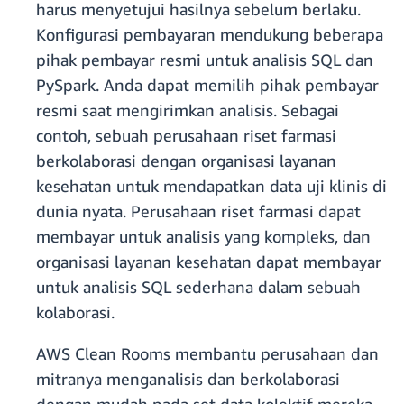
harus menyetujui hasilnya sebelum berlaku.
Konfigurasi pembayaran mendukung beberapa
pihak pembayar resmi untuk analisis SQL dan
PySpark. Anda dapat memilih pihak pembayar
resmi saat mengirimkan analisis. Sebagai
contoh, sebuah perusahaan riset farmasi
berkolaborasi dengan organisasi layanan
kesehatan untuk mendapatkan data uji klinis di
dunia nyata. Perusahaan riset farmasi dapat
membayar untuk analisis yang kompleks, dan
organisasi layanan kesehatan dapat membayar
untuk analisis SQL sederhana dalam sebuah
kolaborasi.
AWS Clean Rooms membantu perusahaan dan
mitranya menganalisis dan berkolaborasi