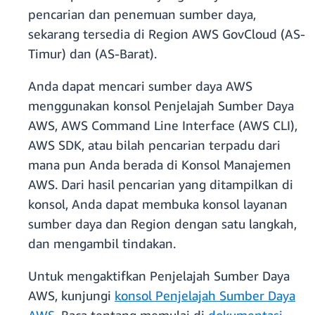
pencarian dan penemuan sumber daya,
sekarang tersedia di Region AWS GovCloud (AS-
Timur) dan (AS-Barat).
Anda dapat mencari sumber daya AWS
menggunakan konsol Penjelajah Sumber Daya
AWS, AWS Command Line Interface (AWS CLI),
AWS SDK, atau bilah pencarian terpadu dari
mana pun Anda berada di Konsol Manajemen
AWS. Dari hasil pencarian yang ditampilkan di
konsol, Anda dapat membuka konsol layanan
sumber daya dan Region dengan satu langkah,
dan mengambil tindakan.
Untuk mengaktifkan Penjelajah Sumber Daya
AWS, kunjungi
konsol Penjelajah Sumber Daya