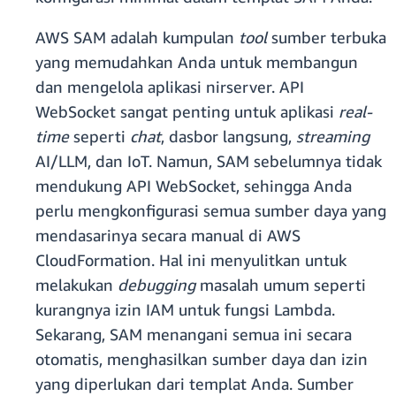
AWS SAM adalah kumpulan
tool
sumber terbuka
yang memudahkan Anda untuk membangun
dan mengelola aplikasi nirserver. API
WebSocket sangat penting untuk aplikasi
real-
time
seperti
chat
, dasbor langsung,
streaming
AI/LLM, dan IoT. Namun, SAM sebelumnya tidak
mendukung API WebSocket, sehingga Anda
perlu mengkonfigurasi semua sumber daya yang
mendasarinya secara manual di AWS
CloudFormation. Hal ini menyulitkan untuk
melakukan
debugging
masalah umum seperti
kurangnya izin IAM untuk fungsi Lambda.
Sekarang, SAM menangani semua ini secara
otomatis, menghasilkan sumber daya dan izin
yang diperlukan dari templat Anda. Sumber