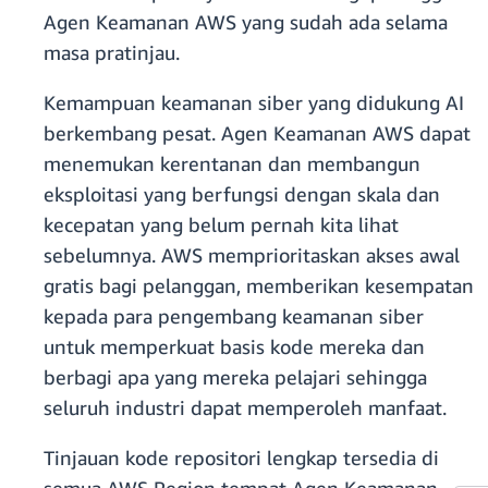
Agen Keamanan AWS yang sudah ada selama
masa pratinjau.
Kemampuan keamanan siber yang didukung AI
berkembang pesat. Agen Keamanan AWS dapat
menemukan kerentanan dan membangun
eksploitasi yang berfungsi dengan skala dan
kecepatan yang belum pernah kita lihat
sebelumnya. AWS memprioritaskan akses awal
gratis bagi pelanggan, memberikan kesempatan
kepada para pengembang keamanan siber
untuk memperkuat basis kode mereka dan
berbagi apa yang mereka pelajari sehingga
seluruh industri dapat memperoleh manfaat.
Tinjauan kode repositori lengkap tersedia di