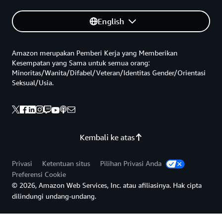
English
Amazon merupakan Pemberi Kerja yang Memberikan
Kesempatan yang Sama untuk semua orang:
Minoritas/Wanita/Difabel/Veteran/Identitas Gender/Orientasi
Seksual/Usia.
Kembali ke atas
Privasi
Ketentuan situs
Pilihan Privasi Anda
Preferensi Cookie
© 2026, Amazon Web Services, Inc. atau afiliasinya. Hak cipta
dilindungi undang-undang.