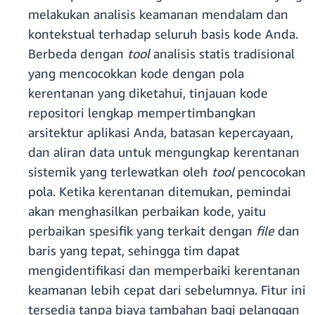
melakukan analisis keamanan mendalam dan
kontekstual terhadap seluruh basis kode Anda.
Berbeda dengan
tool
analisis statis tradisional
yang mencocokkan kode dengan pola
kerentanan yang diketahui, tinjauan kode
repositori lengkap mempertimbangkan
arsitektur aplikasi Anda, batasan kepercayaan,
dan aliran data untuk mengungkap kerentanan
sistemik yang terlewatkan oleh
tool
pencocokan
pola. Ketika kerentanan ditemukan, pemindai
akan menghasilkan perbaikan kode, yaitu
perbaikan spesifik yang terkait dengan
file
dan
baris yang tepat, sehingga tim dapat
mengidentifikasi dan memperbaiki kerentanan
keamanan lebih cepat dari sebelumnya. Fitur ini
tersedia tanpa biaya tambahan bagi pelanggan