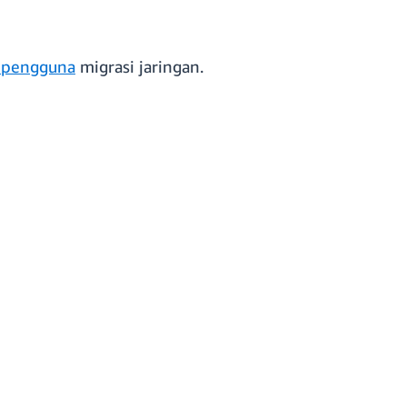
 pengguna
migrasi jaringan.