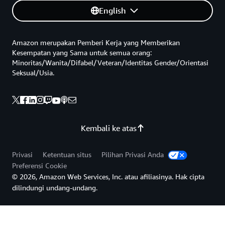
English
Amazon merupakan Pemberi Kerja yang Memberikan
Kesempatan yang Sama untuk semua orang:
Minoritas/Wanita/Difabel/Veteran/Identitas Gender/Orientasi
Seksual/Usia.
Kembali ke atas
Privasi
Ketentuan situs
Pilihan Privasi Anda
Preferensi Cookie
© 2026, Amazon Web Services, Inc. atau afiliasinya. Hak cipta
dilindungi undang-undang.