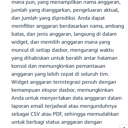
mana pun, yang menampilkan nama anggaran,
jumlah yang dianggarkan, pengeluaran aktual,
dan jumlah yang diprediksi. Anda dapat
memfilter anggaran berdasarkan nama, ambang
batas, dan jenis anggaran, langsung di dalam
widget, dan memilih anggaran mana yang
muncul di setiap dasbor, mengurangi waktu
yang dihabiskan untuk beralih antar halaman
konsol dan memungkinkan pemantauan
anggaran yang lebih cepat di seluruh tim.
Widget anggaran terintegrasi penuh dengan
kemampuan ekspor dasbor, memungkinkan
Anda untuk menyertakan data anggaran dalam
laporan email terjadwal atau mengunduhnya
sebagai CSV atau PDF, sehingga memudahkan
untuk berbagi status anggaran dengan