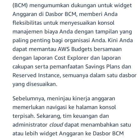
(BCM) mengumumkan dukungan untuk widget
Anggaran di Dasbor BCM, memberi Anda
fleksibilitas untuk menyesuaikan konsol
manajemen biaya Anda dengan tampilan yang
paling penting bagi organisasi Anda. Kini Anda
dapat memantau AWS Budgets bersamaan
dengan laporan Cost Explorer dan laporan
cakupan serta pemanfaatan Savings Plans dan
Reserved Instance, semuanya dalam satu dasbor
yang disesuaikan.
Sebelumnya, meninjau kinerja anggaran
memerlukan navigasi ke halaman konsol
terpisah. Sekarang, tim keuangan dan
administrator
cloud
dapat menambahkan satu
atau lebih widget Anggaran ke Dasbor BCM