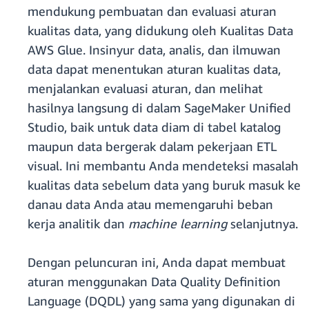
mendukung pembuatan dan evaluasi aturan
kualitas data, yang didukung oleh Kualitas Data
AWS Glue. Insinyur data, analis, dan ilmuwan
data dapat menentukan aturan kualitas data,
menjalankan evaluasi aturan, dan melihat
hasilnya langsung di dalam SageMaker Unified
Studio, baik untuk data diam di tabel katalog
maupun data bergerak dalam pekerjaan ETL
visual. Ini membantu Anda mendeteksi masalah
kualitas data sebelum data yang buruk masuk ke
danau data Anda atau memengaruhi beban
kerja analitik dan
machine learning
selanjutnya.
Dengan peluncuran ini, Anda dapat membuat
aturan menggunakan Data Quality Definition
Language (DQDL) yang sama yang digunakan di