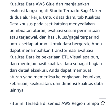
Kualitas Data AWS Glue dan menjalankan
evaluasi langsung di Studio Terpadu SageMaker
di dua alur kerja. Untuk data diam, tab Kualitas
Data khusus pada aset katalog menyediakan
pembuatan aturan, evaluasi sesuai permintaan
atau terjadwal, dan hasil lulus/gagal terperinci
untuk setiap aturan. Untuk data bergerak, Anda
dapat menambahkan transformasi Evaluasi
Kualitas Data ke pekerjaan ETL Visual apa pun,
dan meninjau hasil kualitas data sebagai bagian
dari detail eksekusi. Anda dapat membuat
aturan yang memeriksa kelengkapan, keunikan,
kebaruan, keakuratan, dan dimensi kualitas data
lainnya.
Fitur ini tersedia di semua AWS Region tempat